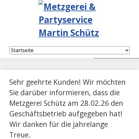
Navigation
überspringen
Sehr geehrte Kunden! Wir möchten
Sie darüber informieren, dass die
Metzgerei Schütz am 28.02.26 den
Geschäftsbetrieb aufgegeben hat!
Wir danken für die jahrelange
Treue.