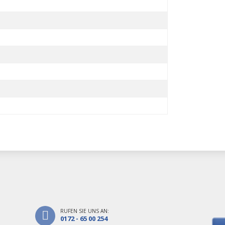
RUFEN SIE UNS AN:
0172 - 65 00 254