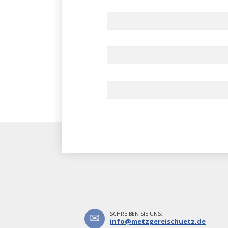
SCHREIBEN SIE UNS:
info@metzgereischuetz.de