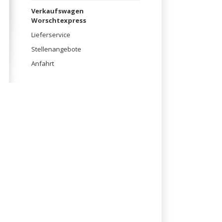
überspringen
Verkaufswagen
Worschtexpress
Lieferservice
Stellenangebote
Anfahrt