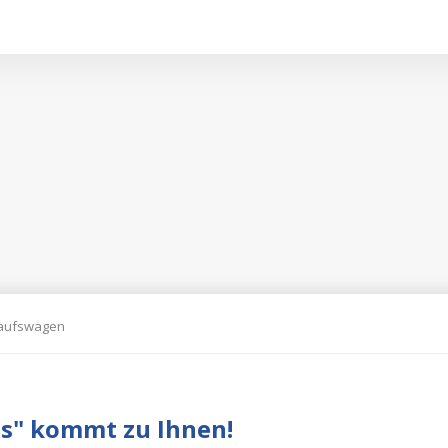
aufswagen
s" kommt zu Ihnen!