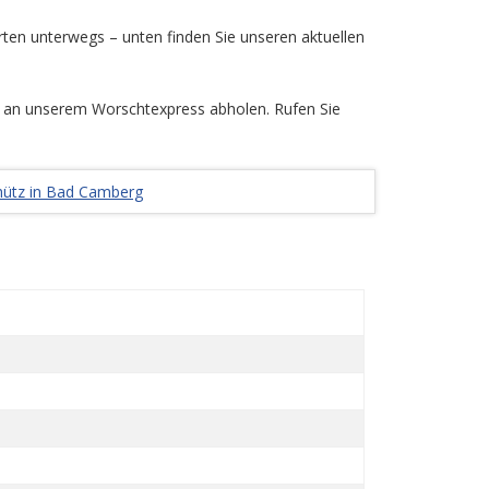
rten unterwegs – unten finden Sie unseren aktuellen
 an unserem Worschtexpress abholen. Rufen Sie